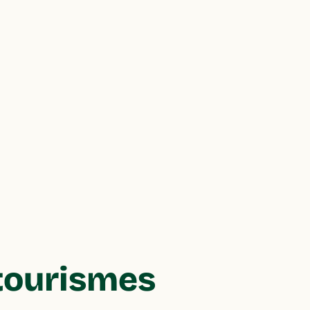
 tourismes