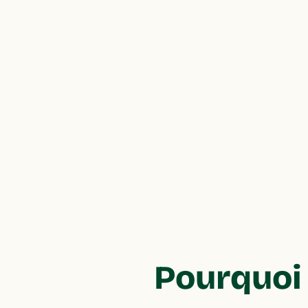
Pourquoi 