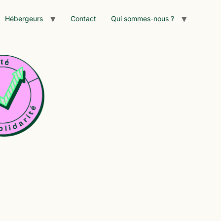
Hébergeurs
Contact
Qui sommes-nous ?
s