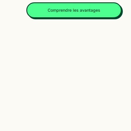
Comprendre les avantages