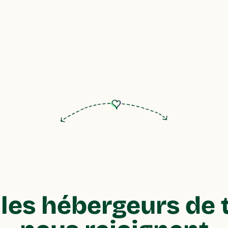
les hébergeurs de