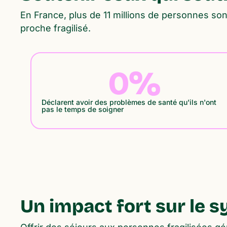
En France, plus de 11 millions de personnes s
proche fragilisé.
0
%
Déclarent avoir des problèmes de santé qu'ils n'ont
pas le temps de soigner
Un impact fort sur le s