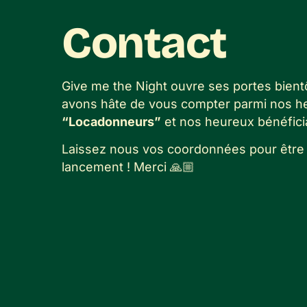
Contact
Give me the Night ouvre ses portes bient
avons hâte de vous compter parmi nos h
“Locadonneurs”
et nos heureux bénéficia
Laissez nous vos coordonnées pour être
lancement ! Merci 🙏🏼