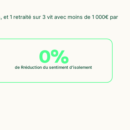
et 1 retraité sur 3 vit avec moins de 1 000€ par
0
%
de Rréduction du sentiment d’isolement