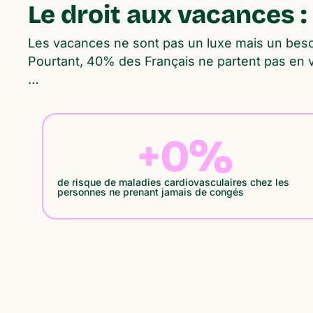
Le droit aux vacances :
Les vacances ne sont pas un luxe mais un bes
Pourtant, 40% des Français ne partent pas en 
…
+
0
%
de risque de maladies cardiovasculaires chez les
personnes ne prenant jamais de congés