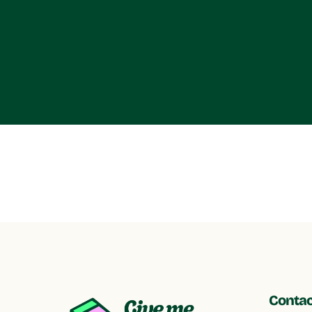
Contac