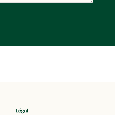
Légal