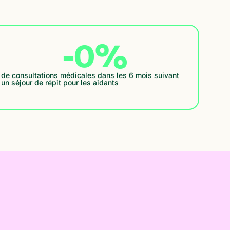
-
0
%
de consultations médicales dans les 6 mois suivant
un séjour de répit pour les aidants